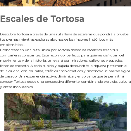
Escales de Tortosa
Descubre Tortosa a través de una ruta llena de escaleras que pondrá a prueba
tus piernas mientras exploras algunos de los rincones históricos más
emblemático...
Embárcate en una ruta única por Tortosa donde las escaleras serán tus
compañeras constantes. Este recorrido, perfecto para quienes disfrutan del
movimiento y de la historia, te llevará por miradores, callejones y espacios
llenos de encanto. A cada subida y bajada descubrirás la riqueza patrimonial
de la ciudad, con murallas, edificios emblemáticos y rincones que narran siglos
de pasado. Una experiencia activa, dinámica y envolvente que te permitirá
conocer Tortosa desde una perspectiva diferente, combinando ejercicio, cultura
y vistas inolvidables.