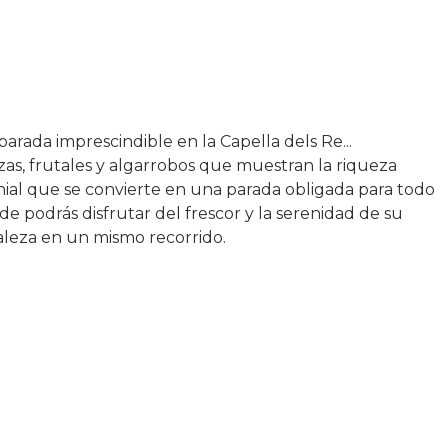
parada imprescindible en la Capella dels Re...
zas, frutales y algarrobos que muestran la riqueza
nial que se convierte en una parada obligada para todo
de podrás disfrutar del frescor y la serenidad de su
raleza en un mismo recorrido.